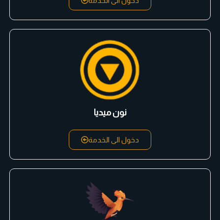
دخول الى الخدمة
نون ميديا
دخول الى الخدمة