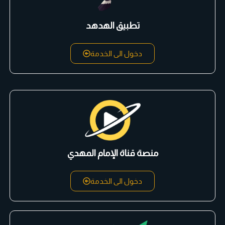
تطبيق الهدهد
دخول الى الخدمة
منصة قناة الإمام المهدي
دخول الى الخدمة