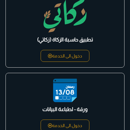
تطبيق حاسبة الزكاة (زكاتي)
دخول الى الخدمة
ورقة - لطباعة البيانات
دخول الى الخدمة