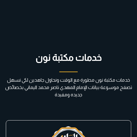
خدمات مكتبة نون
خدمات مكتبة نون مطورة مع الوقت ونحاول جاهدين لكي نسهل
تصفح موسوعة بيانات الإمام المهدي ناصر محمد اليماني بخصائص
جديده ومفيدة