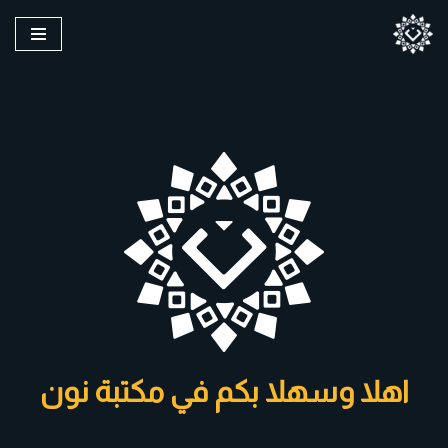
تخطى
إلى
المحتوى
اهلا وسهلا بكم في مكتبة نون