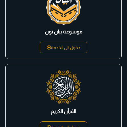
موسوعة بيان نون
دخول الى الخدمة
القرآن الكريم